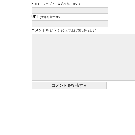
Email
(ウェブ上に表記されません)
URL
(省略可能です)
コメントをどうぞ
(ウェブ上に表記されます)