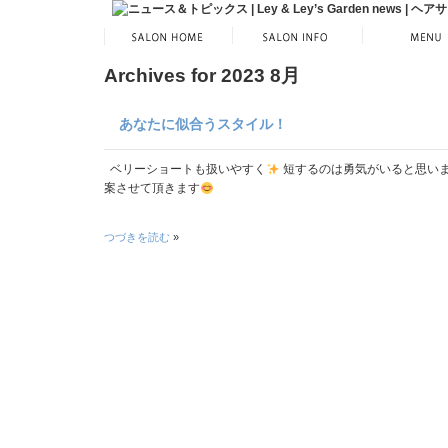
Archives for 2023 8月
あなたに似合うスタイル！
ベリーショートも扱いやすく
短するのは勇気がいると思い
案させて頂きます
つづきを読む
»