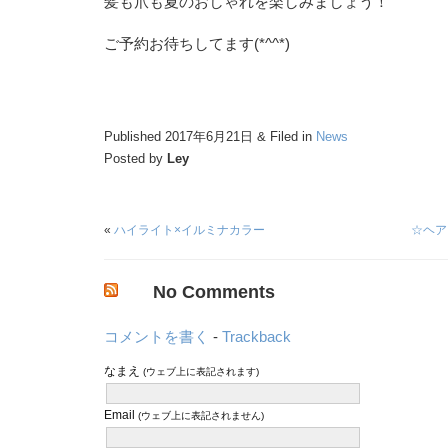
髪も爪も夏のおしゃれを楽しみましょう！
ご予約お待ちしてます(*^^*)
Published 2017年6月21日 & Filed in
News
Posted by
Ley
«
ハイライト×イルミナカラー
☆ヘア
No Comments
コメントを書く
-
Trackback
なまえ
(ウェブ上に表記されます)
Email
(ウェブ上に表記されません)