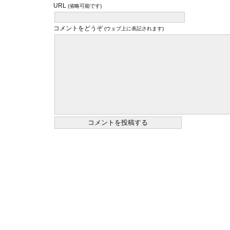
URL
(省略可能です)
コメントをどうぞ
(ウェブ上に表記されます)