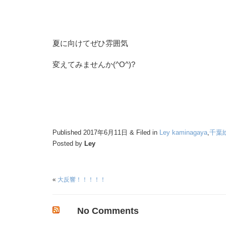
夏に向けてぜひ雰囲気
変えてみませんか(^O^)?
Published 2017年6月11日 & Filed in
Ley kaminagaya
,
千葉
Posted by
Ley
«
大反響！！！！！
No Comments