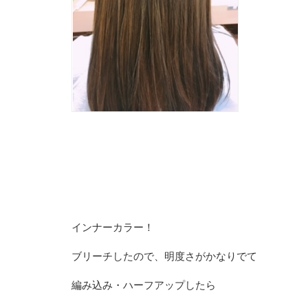
インナーカラー！
ブリーチしたので、明度さがかなりでて
編み込み・ハーフアップしたら