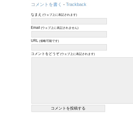
コメントを書く
-
Trackback
なまえ
(ウェブ上に表記されます)
Email
(ウェブ上に表記されません)
URL
(省略可能です)
コメントをどうぞ
(ウェブ上に表記されます)