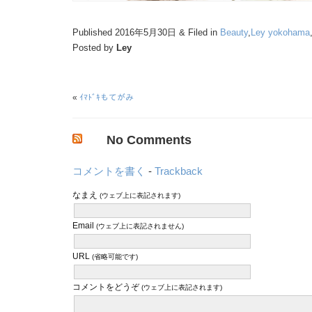
Published 2016年5月30日 & Filed in
Beauty
,
Ley yokohama
Posted by
Ley
«
ｲﾏﾄﾞｷもてがみ
No Comments
コメントを書く
-
Trackback
なまえ
(ウェブ上に表記されます)
Email
(ウェブ上に表記されません)
URL
(省略可能です)
コメントをどうぞ
(ウェブ上に表記されます)