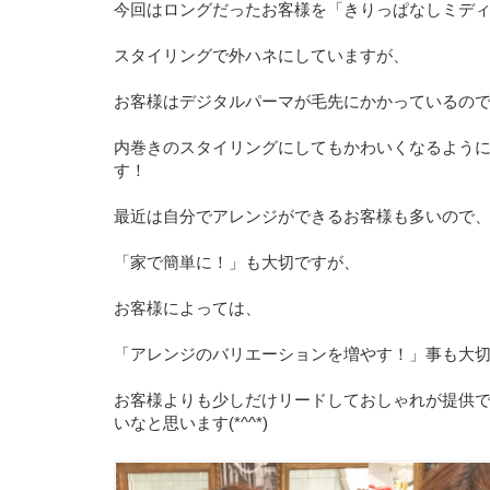
今回はロングだったお客様を「きりっぱなしミデ
スタイリングで外ハネにしていますが、
お客様はデジタルパーマが毛先にかかっているの
内巻きのスタイリングにしてもかわいくなるよう
す！
最近は自分でアレンジができるお客様も多いので
「家で簡単に！」も大切ですが、
お客様によっては、
「アレンジのバリエーションを増やす！」事も大
お客様よりも少しだけリードしておしゃれが提供
いなと思います(*^^*)