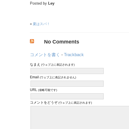
Posted by
Ley
«
夏はスパ！
No Comments
コメントを書く
-
Trackback
なまえ
(ウェブ上に表記されます)
Email
(ウェブ上に表記されません)
URL
(省略可能です)
コメントをどうぞ
(ウェブ上に表記されます)