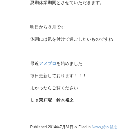
夏期休業期間とさせていただきます。
明日から８月です
体調には気を付けて過ごしたいものですね
最近
アメブロ
を始めました
毎日更新しております！！！
よかったらご覧ください
Ｌｅ東戸塚 鈴木裕之
Published 2014年7月31日 & Filed in
News
,
鈴木裕之