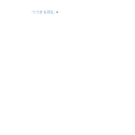
つづきを読む
»